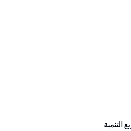
 التنمية