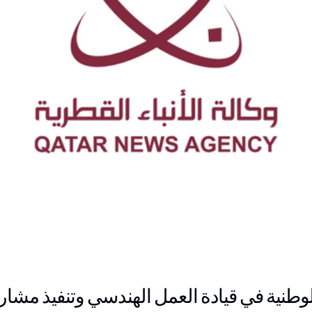
لوطنية في قيادة العمل الهندسي وتنفيذ مشاريع