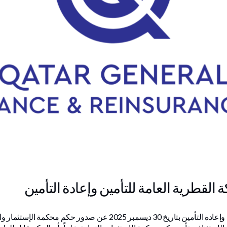
لقطرية العامة للتأمين وإعادة التأمين
إلحاقاً لإفصاح الشركة القطرية العامة للتأمين وإعادة التأمين بتاريخ 30 دي