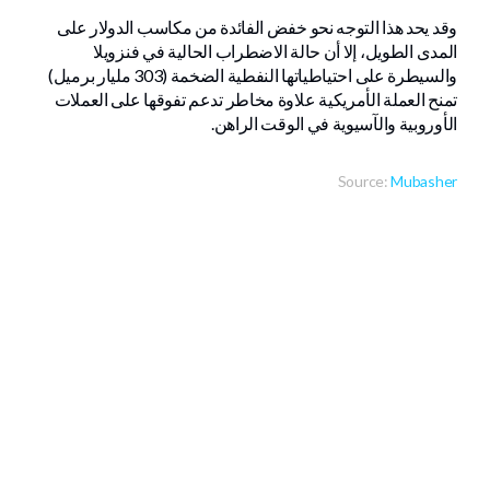
وقد يحد هذا التوجه نحو خفض الفائدة من مكاسب الدولار على
المدى الطويل، إلا أن حالة الاضطراب الحالية في فنزويلا
والسيطرة على احتياطياتها النفطية الضخمة (303 مليار برميل)
تمنح العملة الأمريكية علاوة مخاطر تدعم تفوقها على العملات
الأوروبية والآسيوية في الوقت الراهن.
Source:
Mubasher