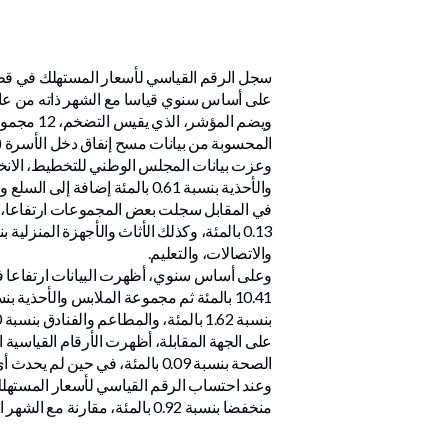
قنا
على أساس سنوي قياسا مع الشهر ذاته من عام 025
المحسوبة من بيانات مسح إنفاق دخل الأسرة (2017 - 2018).
والأحذية بنسبة 0.61 بالمئة إضافة إلى السلع والخدمات الأخرى بنسبة 0.18 بالمئة ومجموعة الصحة بنسبة 0.10 بالمئة.
والاتصالات، والتعليم.
بنسبة 1.62 بالمئة، والمطاعم والفنادق بنسبة 0.90 بالمئة، والأثاث والأجهزة المنزلية بنسبة 0.81 بالمئة، وأخيرا مجموعة الاتصالات بنسبة 0.75 بالمئة.
الصحة بنسبة 0.09 بالمئة، في حين لم يحدث أي تغير على مجموعة التبغ.
منخفضا بنسبة 0.92 بالمئة، مقارنة مع الشهر السابق مارس 2026، ومرتفعا بنسبة 2.84 بالمئة قياسا مع الشهر المناظر له في عام 2025.