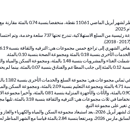
2.
في المقابل سجلت بعض المجموعات ارتفاعا، شملت الغذاء والمشروبات بنسبة 8
0.13 بالمئة، وكذلك الأثاث والأجهزة المنزلية بنسبة .12
وعلى أساس 
10.41 بالمئة ثم مجموعة الملابس والأحذية بنسبة 4.71 بالمئة ومجموعة 