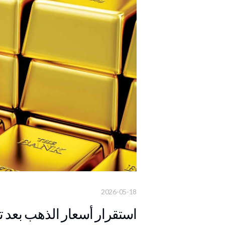
2026-05-18
استقرار أسعار الذهب بعد تسجيل أدنى مس