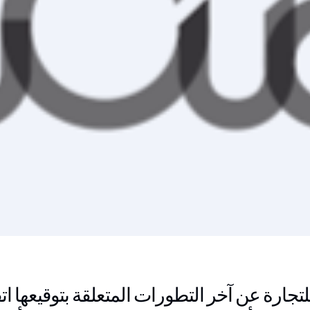
تجارة عن آخر التطورات المتعلقة بتوقيعها اتف