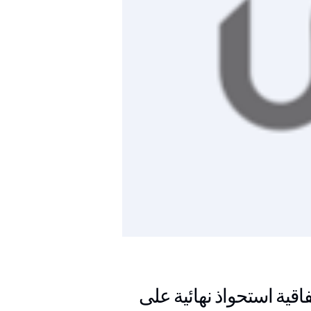
اقية استحواذ نهائية على