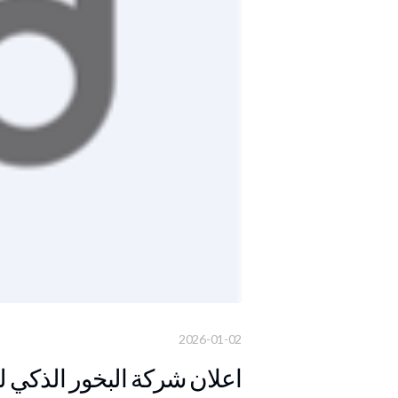
2026-01-02
اعلان شركة البخور الذكي لل