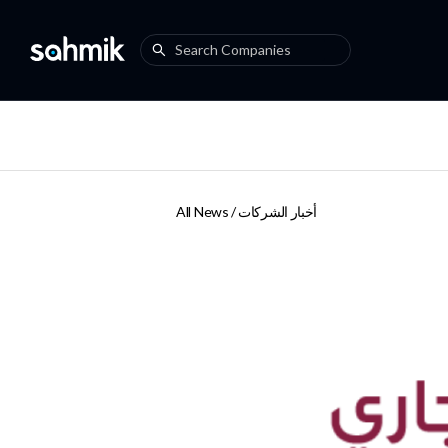
All News /
أخبار الشركات