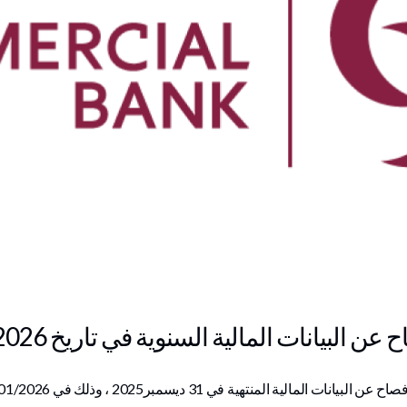
 البيانات المالية السنوية في تاريخ 18/01/2026
ى الإفصاح عن البيانات المالية المنتهية في ‏31 ديسمبر