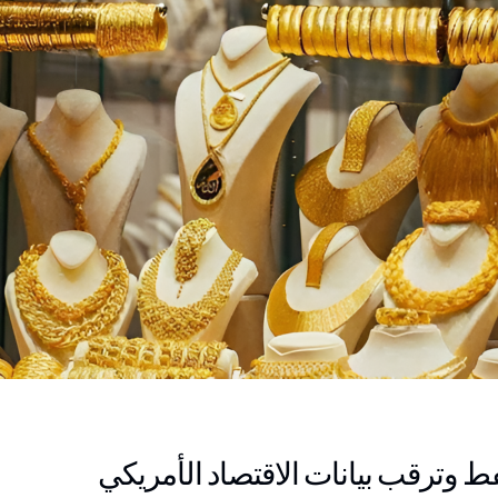
فط وترقب بيانات الاقتصاد الأمريكي