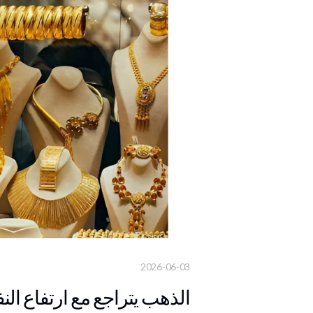
2026-06-03
الذهب يتراجع مع ارتفاع الن