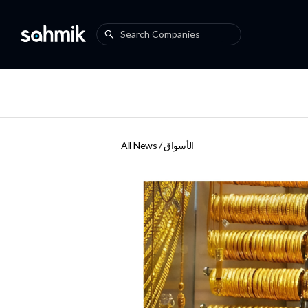
الأسواق
All News /