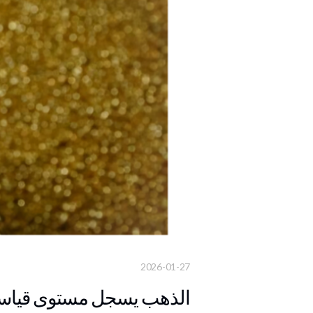
2026-01-27
الذهب يسجل مستوى قياسي جديد ويتجاو