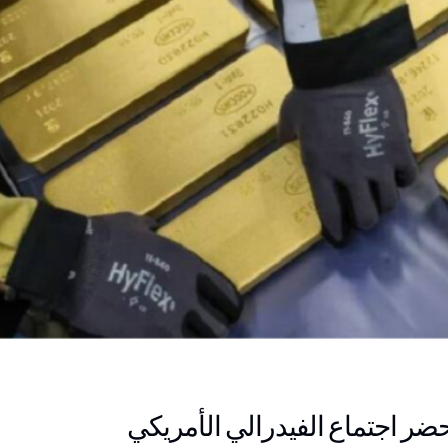
ر اجتماع الفيدرالي الأمريكي