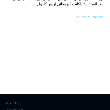
بلاد العجائب" للكاتب البريطاني لويس كارول.
Source:
Mubasher
ABOUT