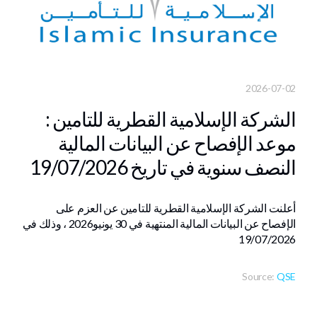
2026-07-02
الشركة الإسلامية القطرية للتامين :
موعد الإفصاح عن البيانات المالية
النصف سنوية في تاريخ 19/07/2026
أعلنت الشركة الإسلامية القطرية للتامين عن العزم على
الإفصاح عن البيانات المالية المنتهية في ‏30 يونيو‎ 2026، وذلك في
19/07/2026
Source:
QSE