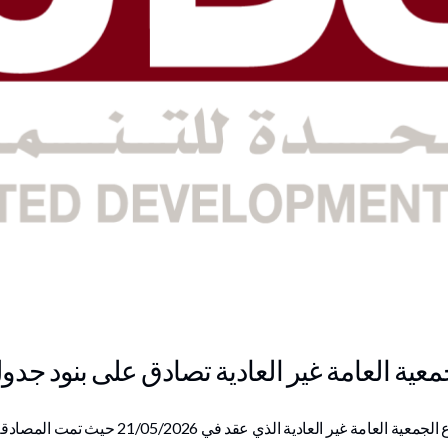
جمعية العامة غير العادية تصادق على بنود جدو
العادية الذي عقد في 21/05/2026 حيث تمت المصادقه على الآتي