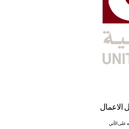
ل الاعمال