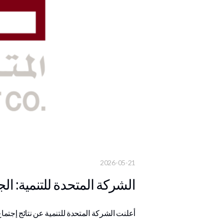
2026-05-21
الشركة المتحدة للتنمية: ال
أعلنت الشركة المتحدة للتنمية عن نتائج إجتماع الجمعية العامة غير 