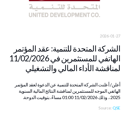
2026-01-27
الشركة المتحدة للتنمية: عقد المؤتمر
الهاتفي للمستثمرين في 11/02/2026
لمناقشة الأداء المالي والتشغيلي
أعلن/ أعلنت الشركة المتحدة للتنمية عن الدعوة لعقد المؤتمر
الهاتفي الموجه للمستثمرين لمناقشة النتائج المالية السنوية
2025 ، وذلك 11/02/2026 01:00 مساءً، بتوقيت الدوحة.
Source:
QSE