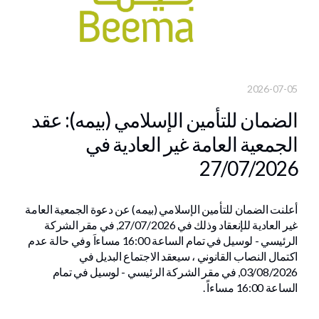
2026-07-05
الضمان للتأمين الإسلامي (بيمه): عقد
الجمعية العامة غير العادية في
27/07/2026
أعلنت الضمان للتأمين الإسلامي (بيمه) عن دعوة الجمعية العامة
غير العادية للإنعقاد وذلك في 27/07/2026, في مقر الشركة
الرئيسي - لوسيل في تمام الساعة 16:00 مساءاَ وفي حالة عدم
اكتمال النصاب القانوني ، سيعقد الاجتماع البديل في
03/08/2026, في مقر الشركة الرئيسي - لوسيل
في تمام
الساعة
16:00 مساءاً .