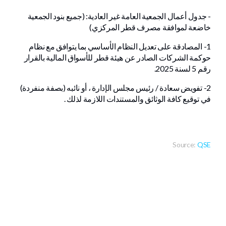
- جدول أعمال الجمعية العامة غير العادية: (جميع بنود الجمعية
خاضعة لموافقة مصرف قطر المركزي)
1- المصادقة على تعديل النظام الأساسي بما يتوافق مع نظام
حوكمة الشركات الصادر عن هيئة قطر للأسواق المالية بالقرار
رقم 5 لسنة 2025.
2- تفويض سعادة / رئيس مجلس الإدارة ، أو نائبه (بصفة منفردة)
في توقيع كافة الوثائق والمستندات اللازمة لذلك .
Source:
QSE