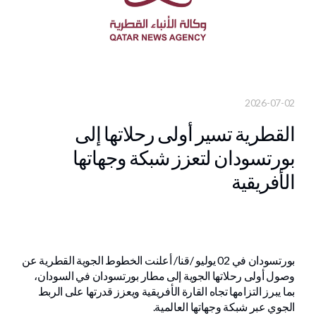
2026-07-02
القطرية تسير أولى رحلاتها إلى
بورتسودان لتعزز شبكة وجهاتها
الأفريقية
بورتسودان في 02 يوليو /قنا/ أعلنت الخطوط الجوية القطرية عن
وصول أولى رحلاتها الجوية إلى مطار بورتسودان في السودان،
بما يبرز التزامها تجاه القارة الأفريقية ويعزز قدرتها على الربط
الجوي عبر شبكة وجهاتها العالمية.