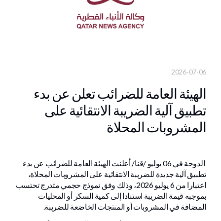
2026-07-06
الهيئة العامة للضرائب تعلن عن بدء
تطبيق آلية الضريبة الانتقائية على
المشروبات المحلاة
الدوحة في 06 يوليو /قنا/ أعلنت الهيئة العامة للضرائب عن بدء
تطبيق آلية جديدة للضريبة الانتقائية على المشروبات المحلاة،
اعتبارا من 6 يوليو 2026، وذلك وفق نموذج حجمي متدرج تحتسب
بموجبه قيمة الضريبة استنادا إلى كمية السكر أو المحليات
المضافة في المشروبات أو المنتجات الخاضعة للضريبة.