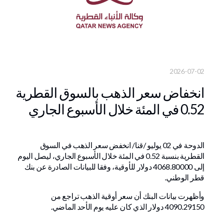
2026-07-02
انخفاض سعر الذهب بالسوق القطرية
0.52 في المئة خلال الأسبوع الجاري
الدوحة في 02 يوليو /قنا/ انخفض سعر الذهب في السوق
القطرية بنسبة 0.52 في المئة خلال الأسبوع الجاري، ليصل اليوم
إلى 4068.80000 دولار للأوقية، وفقا للبيانات الصادرة عن بنك
قطر الوطني.
وأظهرت بيانات البنك أن سعر أوقية الذهب تراجع من
4090.29150 دولار الذي كان عليه يوم الأحد الماضي.