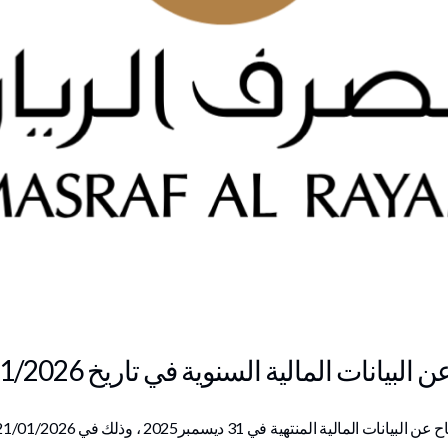
يانات المالية السنوية في تاريخ 21/01/2026
إفصاح عن البيانات المالية المنتهية في ‏31 ديسمبر