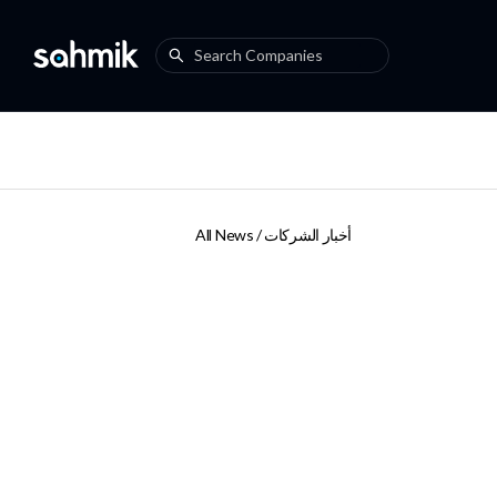
All News /
أخبار الشركات