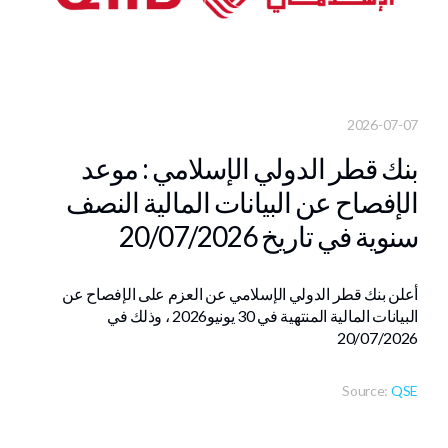
2026-07-07
بنك قطر الدولي الإسلامي : موعد
الإفصاح عن البيانات المالية النصف
سنوية في تاريخ 20/07/2026
أعلن بنك قطر الدولي الإسلامي عن العزم على الإفصاح عن
البيانات المالية المنتهية في ‏30 يونيو‎ 2026، وذلك في
20/07/2026
Source:
QSE