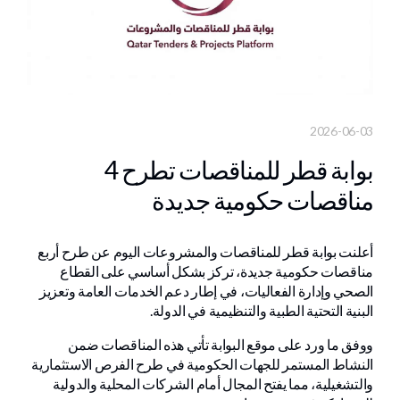
2026-06-03
بوابة قطر للمناقصات تطرح 4
مناقصات حكومية جديدة
أعلنت بوابة قطر للمناقصات والمشروعات اليوم عن طرح أربع
مناقصات حكومية جديدة، تركز بشكل أساسي على القطاع
الصحي وإدارة الفعاليات، في إطار دعم الخدمات العامة وتعزيز
البنية التحتية الطبية والتنظيمية في الدولة.
ووفق ما ورد على موقع البوابة تأتي هذه المناقصات ضمن
النشاط المستمر للجهات الحكومية في طرح الفرص الاستثمارية
والتشغيلية، مما يفتح المجال أمام الشركات المحلية والدولية