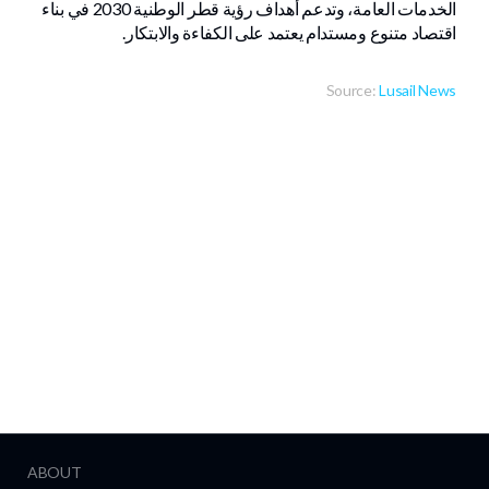
الخدمات العامة، وتدعم أهداف رؤية قطر الوطنية 2030 في بناء
اقتصاد متنوع ومستدام يعتمد على الكفاءة والابتكار.
Source:
Lusail News
ABOUT