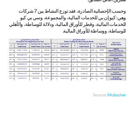
وحسب الإحصائية الصادرة، فقد توزع النشاط بين 7 شركات
وهي: كيو إن بي للخدمات المالية، والمجموعة، وسي بي كيو
للخدمات المالية، وقطر للأوراق المالية، ودلالة للوساطة، والأهلي
للوساطة، ووساطة للأوراق المالية.
Source:
Mubasher