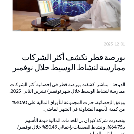
2025-12-01
بورصة قطر تكشف أكثر الشركات
ممارسة لنشاط الوسيط خلال نوفمبر
الدوحة – مباشر: كشفت بورصة قطر في إحصائية أكثر الشركات
ممارسة لنشاط الوسيط خلال شهر نوفمبر/ تشرين الثاني 2025.
ووفق الإحصائية، حازت المجموعة للأوراق المالية على 40.90%
من كمية الأسهم المتداولة في الشهر الماضي.
وتصدرت شركة كيو إن بي للخدمات المالية قيمة الأسهم
بـ64.75%، و نشاط الصفقات بإجمالي 50.49% خلال نوفمبر/
تشرين الثاني السابق.