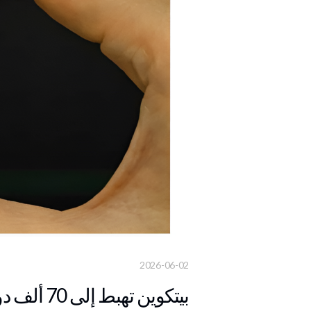
2026-06-02
بيتكوين تهبط إلى 70 ألف دولار