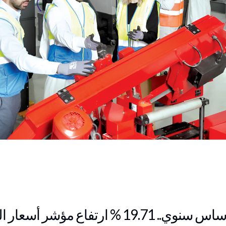
ؤشر أسعار المنتج الصناعي