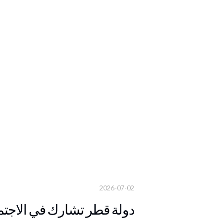
2026-07-02
دولة قطر تشارك في الاجتما