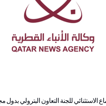
ع الاستثنائي للجنة التعاون البترولي بدول 