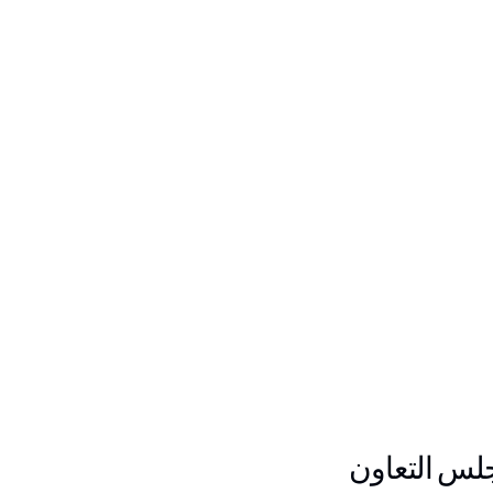
مجلس التعاون