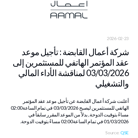
2026-02-23
شركة أعمال القابضة : تأجيل موعد
عقد المؤتمر الهاتفي للمستثمرين إلى
03/03/2026 لمناقشة الأداء المالي
والتشغيلي
أعلنت شركة أعمال القابضة عن تأجيل موعد عقد المؤتمر
الهاتفي للمستثمرين ليصبح 03/03/2026 في تمام الساعة02:00
مساءً بتوقيت الدوحة , بدلاً من الموعد المقرر سابقاً في
01/03/2026 في تمام الساعة02:00 مساءً بتوقيت الدوحة.
Source:
QSE