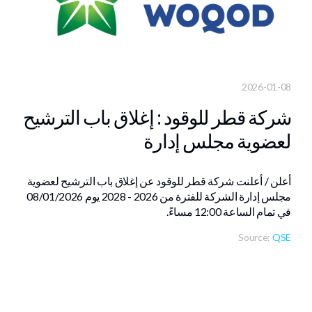
2026-01-08
شركة قطر للوقود : إغلاق باب الترشيح
لعضوية مجلس إدارة
أعلن / أعلنت شركة قطر للوقود عن إغلاق باب الترشيح لعضوية
مجلس إدارة الشركة للفترة من 2026 - 2028 يوم 08/01/2026
في تمام الساعة 12:00 مساءً.
Source:
QSE