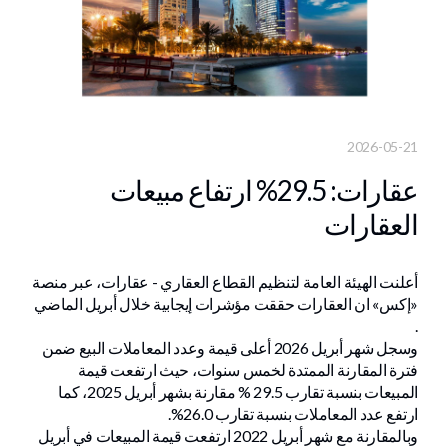
2026-05-21
عقارات: 29.5% ارتفاع مبيعات
العقارات
​أعلنت الهيئة العامة لتنظيم القطاع العقاري - عقارات، عبر منصة
«إكس» ان العقارات حققت مؤشرات إيجابية خلال أبريل الماضي
.
وسجل شهر أبريل 2026 أعلى قيمة وعدد المعاملات البيع ضمن
فترة المقارنة الممتدة لخمس سنوات، حيث ارتفعت قيمة
المبيعات بنسبة تقارب 29.5 % مقارنة بشهر أبريل 2025، كما
ارتفع عدد المعاملات بنسبة تقارب 26.0%.
وبالمقارنة مع شهر أبريل 2022 ارتفعت قيمة المبيعات في أبريل