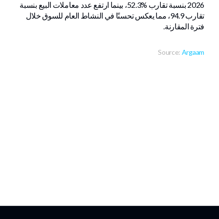
2026 بنسبة تقارب %52.3، بينما ارتفع عدد معاملات البيع بنسبة
تقارب 94.9، مما يعكس تحسنًا في النشاط العام للسوق خلال
فترة المقارنة.​
Source:
Argaam