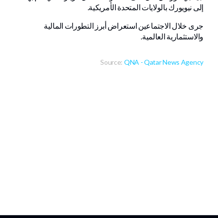
إلى نيويورك بالولايات المتحدة الأمريكية.
جرى خلال الاجتماعين استعراض أبرز التطورات المالية
والاستثمارية العالمية.
Source:
QNA - Qatar News Agency