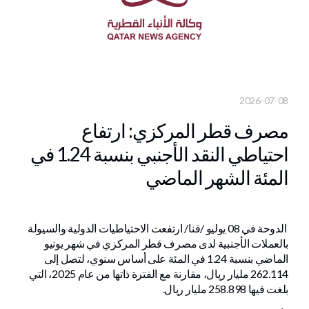
2026-07-08
مصرف قطر المركزي: ارتفاع
احتياطي النقد الأجنبي بنسبة 1.24 في
المئة الشهر الماضي
الدوحة في 08 يوليو /قنا/ ارتفعت الاحتياطيات الدولية والسيولة
بالعملات الأجنبية لدى مصرف قطر المركزي في شهر يونيو
الماضي بنسبة 1.24 في المئة على أساس سنوي، لتصل إلى
262.114 مليار ريال، مقارنة مع الفترة ذاتها من عام 2025، التي
بلغت فيها 258.898 مليار ريال.