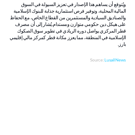
ويُتوقع أن يساهم هذا الإصدار في تعزيز السيولة في السوق
المالية المحلية، وتوفير فرص استثمارية جذابة للبنوك الإسلامية
والصناديق السيادية والمستثمرين من القطاع الخاص، مع الحفاظ
على هيكل دين حكومي متوازن ومستدام.يُشار إلى أن مصرف
قطر المركزي يواصل دوره الريادي في تطوير سوق الصكوك
الإسلامية في المنطقة، مما يعزز مكانة قطر كمركز مالي إقليمي
بارز.
Source:
Lusail News