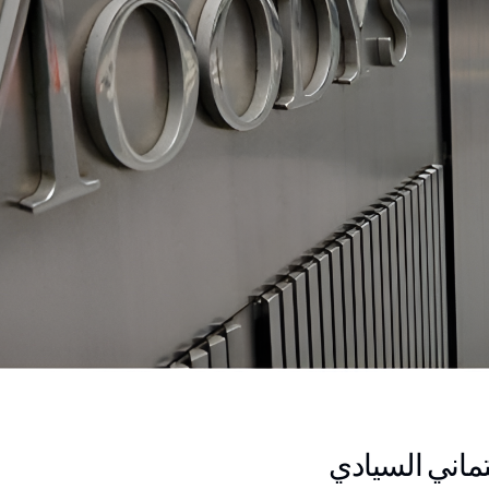
تماني السيادي