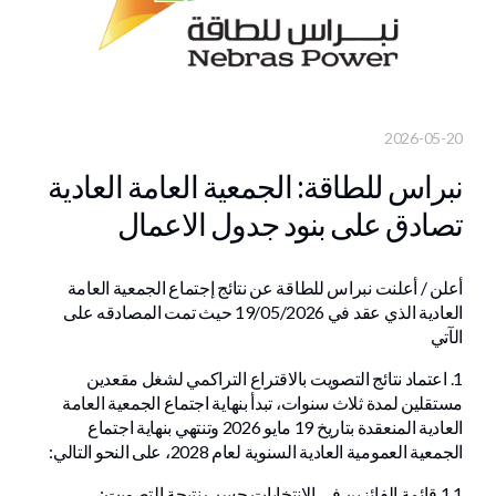
2026-05-20
نبراس للطاقة: الجمعية العامة العادية
تصادق على بنود جدول الاعمال
أعلن / أعلنت نبراس للطاقة عن نتائج إجتماع الجمعية العامة
العادية الذي عقد في 19/05/2026 حيث تمت المصادقه على
الآتي
1. اعتماد نتائج التصويت بالاقتراع التراكمي لشغل مقعدين
مستقلين لمدة ‏ثلاث ‏سنوات، تبدأ بنهاية اجتماع الجمعية العامة
العادية ‏المنعقدة بتاريخ 19 مايو 2026 وتنتهي بنهاية اجتماع
الجمعية العمومية العادية السنوية ‏لعام 2028، على النحو التالي:
1.1 قائمة الفائزين في الانتخابات حسب نتيجة التصويت: