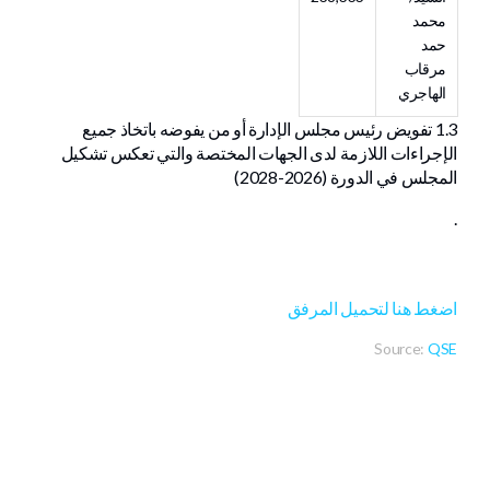
محمد
حمد
مرقاب
الهاجري
1.3 تفويض رئيس مجلس الإدارة أو من يفوضه باتخاذ جميع
الإجراءات اللازمة لدى الجهات المختصة والتي تعكس تشكيل
المجلس في الدورة (2026-2028)
.
اضغط هنا لتحميل المرفق
Source:
QSE