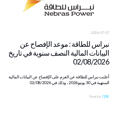
2026-07-07
نبراس للطاقة : موعد الإفصاح عن
البيانات المالية النصف سنوية في تاريخ
02/08/2026
أعلنت نبراس للطاقة عن العزم على الإفصاح عن البيانات المالية
المنتهية في ‏30 يونيو‎ 2026، وذلك في 02/08/2026
Source:
QSE