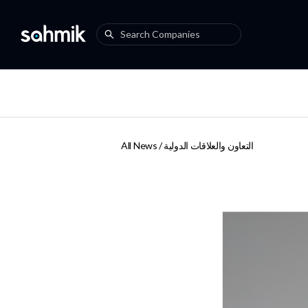
التعاون والعلاقات الدولية
All News /