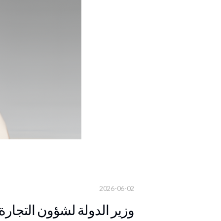
2026-06-02
وزير الدولة لشؤون التجارة 