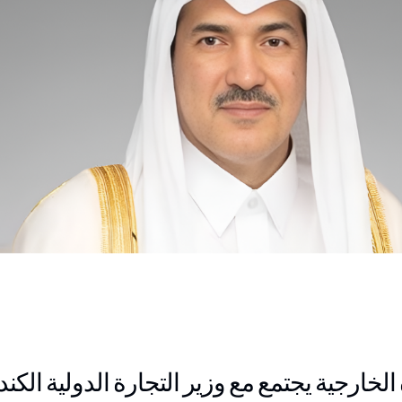
الخارجية يجتمع مع وزير التجارة الدولية الكن