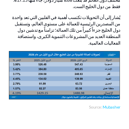
فقط من دول الخليج الست.
يُشار إلى أن التحويلات تكتسب أهمية في الفلبين التي تعد واحدة
من المصدرين الرئيسية للعمالة على مستوى العالم، وتستقبل
دول الخليج جزءاً كبيراً من تلك العمالة؛ تزامناً مع تدشين دول
المنطقة العديد من المشروعات التنموية الكبرى، واستضافة
.
الفعاليات العالمية
Source:
Mubasher