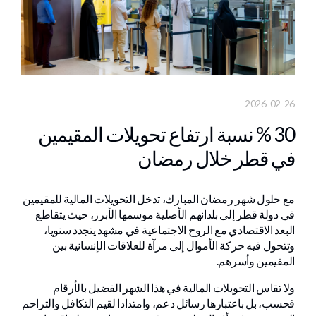
2026-02-26
30 % نسبة ارتفاع تحويلات المقيمين
في قطر خلال رمضان
مع حلول شهر رمضان المبارك، تدخل التحويلات المالية للمقيمين
في دولة قطر إلى بلدانهم الأصلية موسمها الأبرز، حيث يتقاطع
البعد الاقتصادي مع الروح الاجتماعية في مشهد يتجدد سنويا،
وتتحول فيه حركة الأموال إلى مرآة للعلاقات الإنسانية بين
المقيمين وأسرهم.
ولا تقاس التحويلات المالية في هذا الشهر الفضيل بالأرقام
فحسب، بل باعتبارها رسائل دعم، وامتدادا لقيم التكافل والتراحم