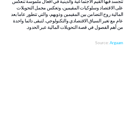
تتجسد فيها القيم الاجتماعية والدينية في أفعال ملموسة تنعكس
على الاقتصاد وسلوكيات المقيمين، وتعكس مجمل التحويلات
المالية روح التضامن بين المقيمين وذويهم، والتي تتطور عاما بعد
عام مع تغير السياق الاقتصادي والتكنولوجي، لتبقى دائما واحدة
من أهم الفصول في قصة التحويلات المالية عبر الحدود.
Source:
Argaam