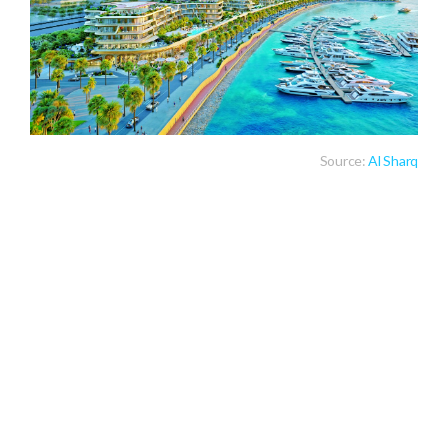
Source:
Al Sharq