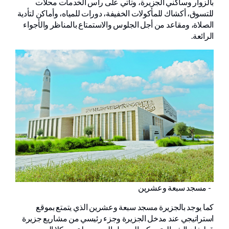
بالزوار وساكني الجزيرة، وتأتي على رأس الخدمات محلات
للتسوق، أكشاك للمأكولات الخفيفة، دورات للمياه، وأماكن لتأدية
الصلاة، ومقاعد من أجل الجلوس والاستمتاع بالمناظر والأجواء
الرائعة.
- مسجد سبعة وعشرين
كما يوجد بالجزيرة مسجد سبعة وعشرين الذي يتمتع بموقع
استراتيجي عند مدخل الجزيرة وجزء رئيسي من مشاريع جزيرة