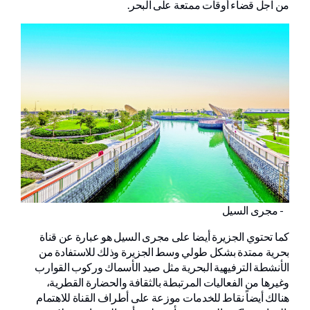
من اجل قضاء أوقات ممتعة على البحر.
- مجرى السيل
كما تحتوي الجزيرة أيضا على مجرى السيل هو عبارة عن قناة
بحرية ممتدة بشكل طولي وسط الجزيرة وذلك للاستفادة من
الأنشطة الترفيهية البحرية مثل صيد الأسماك وركوب القوارب
وغيرها من الفعاليات المرتبطة بالثقافة والحضارة القطرية،
هنالك أيضاً نقاط للخدمات موزعة على أطراف القناة للاهتمام